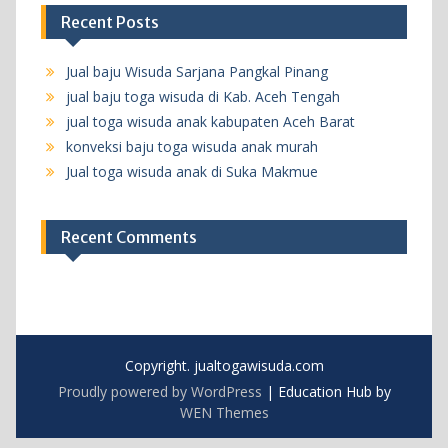
Recent Posts
Jual baju Wisuda Sarjana Pangkal Pinang
jual baju toga wisuda di Kab. Aceh Tengah
jual toga wisuda anak kabupaten Aceh Barat
konveksi baju toga wisuda anak murah
Jual toga wisuda anak di Suka Makmue
Recent Comments
Copyright. jualtogawisuda.com
Proudly powered by WordPress
|
Education Hub by
WEN Themes