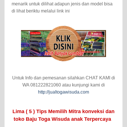
menarik untuk dilihat adapun jenis dan model bisa
di lihat beriktu melalui link ini
Untuk Info dan pemesanan silahkan CHAT KAMI di
WA 081222821060 atau kunjungi kami di
http://jualtogawisuda.com
Lima ( 5 ) Tips Memilih Mitra konveksi dan
toko Baju Toga Wisuda anak Terpercaya