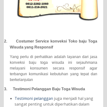
2.
Costumer Service konveksi Toko baju Toga
Wisuda yang Responsif
Yang perlu di perhatikan adalah layanan dari jasa
konveksi baju toga wisuda ini sejauhmana
melayani konsumen secara responsif agar
terbangun komunikasi kebutuhan yang tepat dan
berkelanjutan
3.
Testimoni Pelanggan Baju Toga Wisuda
Testimoni pelanggan
juga menjadi hal yang
sangat penting untuk diperhatikan dalam