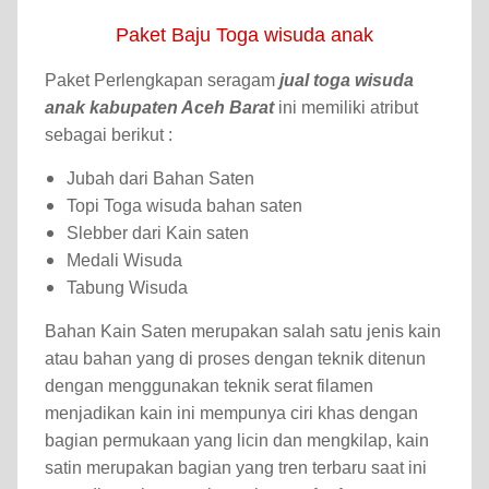
Paket Baju Toga wisuda anak
Paket Perlengkapan seragam
jual toga wisuda
anak kabupaten Aceh Barat
ini memiliki atribut
sebagai berikut :
Jubah dari Bahan Saten
Topi Toga wisuda bahan saten
Slebber dari Kain saten
Medali Wisuda
Tabung Wisuda
Bahan Kain Saten merupakan salah satu jenis kain
atau bahan yang di proses dengan teknik ditenun
dengan menggunakan teknik serat filamen
menjadikan kain ini mempunya ciri khas dengan
bagian permukaan yang licin dan mengkilap, kain
satin merupakan bagian yang tren terbaru saat ini