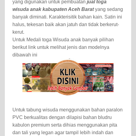
yang digunakan untuk pembuatan
jual toga
wisuda anak kabupaten Aceh Barat
yang sedang
banyak diminati. Karakterisitik bahan kain. Satin ini
halus, tekesan baik akan jatuh dan tidak berkerut-
kerut.
Untuk Medali toga Wisuda anak banyak pilihan
berikut link untuk melihat jenis dan modelnya
dibawah ini
Untuk tabung wisuda menggunakan bahan paralon
PVC berkualitas dengan dilapisi bahan bludru
kabulon premium serta dihias menggunakan pita
dan tali yang legan agar tampil lebih indah dan