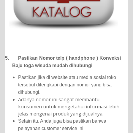
5.
Pastikan Nomor telp ( handphone ) Konveksi
Baju toga wisuda mudah dihubungi
Pastikan jika di website atau media sosial toko
tersebut dilengkapi dengan nomor yang bisa
dihubungi.
Adanya nomor ini sangat membantu
konsumen untuk mengetahui informasi lebih
jelas mengenai produk yang dijualnya.
Selain itu, Anda juga bisa pastikan bahwa
pelayanan customer service ini