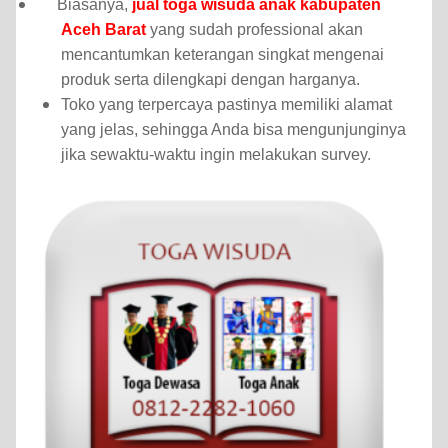
B
iasanya,
jual toga wisuda anak kabupaten
Aceh Barat
yang sudah professional akan
mencantumkan keterangan singkat mengenai
produk serta dilengkapi dengan harganya.
Toko yang terpercaya pastinya memiliki alamat
yang jelas, sehingga Anda bisa mengunjunginya
jika sewaktu-waktu ingin melakukan survey.