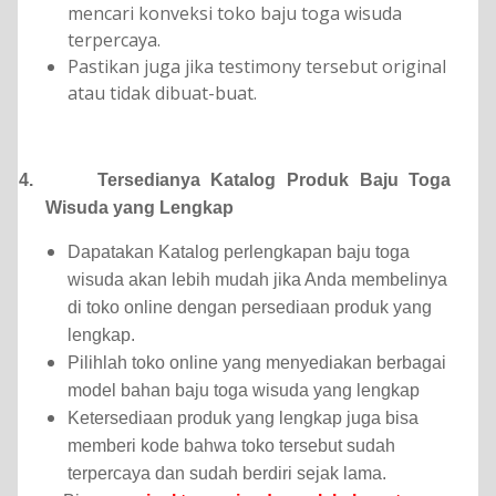
mencari konveksi toko baju toga wisuda
terpercaya.
Pastikan juga jika testimony tersebut original
atau tidak dibuat-buat.
4.
Tersedianya
Katalog Produk Baju Toga
Wisuda
yang Lengkap
Dapatakan Katalog perlengkapan baju toga
wisuda akan lebih mudah jika Anda membelinya
di toko online dengan persediaan produk yang
lengkap.
Pilihlah toko online yang menyediakan berbagai
model bahan baju toga wisuda yang lengkap
Ketersediaan produk yang lengkap juga bisa
memberi kode bahwa toko tersebut sudah
terpercaya dan sudah berdiri sejak lama.