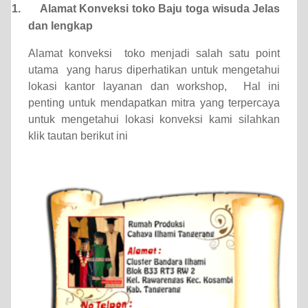
1.
Alamat Konveksi toko Baju toga wisuda Jelas
dan lengkap
Alamat konveksi
toko menjadi salah satu point
utama
yang harus diperhatikan untuk mengetahui
lokasi kantor layanan dan workshop,
Hal ini
penting untuk mendapatkan mitra yang terpercaya
untuk mengetahui lokasi konveksi kami silahkan
klik tautan berikut ini