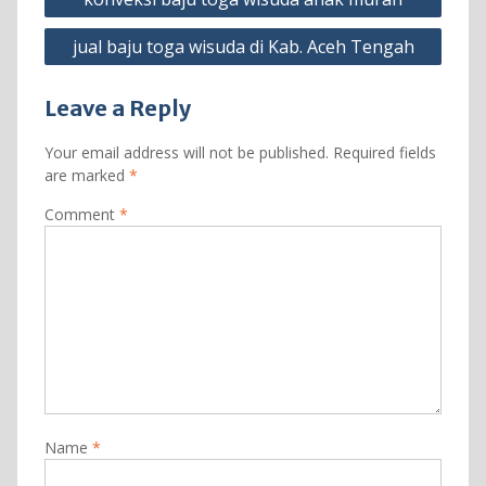
navigation
jual baju toga wisuda di Kab. Aceh Tengah
Leave a Reply
Your email address will not be published.
Required fields
are marked
*
Comment
*
Name
*