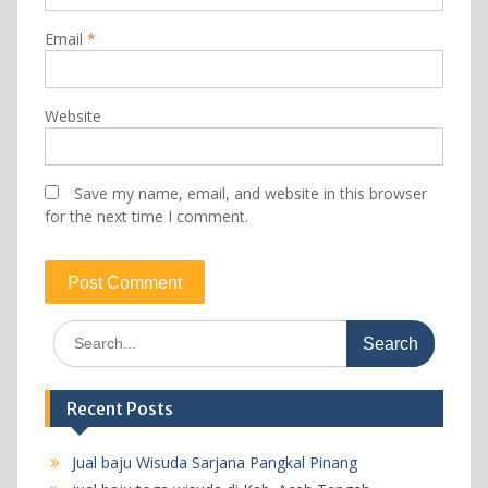
Email
*
Website
Save my name, email, and website in this browser
for the next time I comment.
Search
for:
Recent Posts
Jual baju Wisuda Sarjana Pangkal Pinang