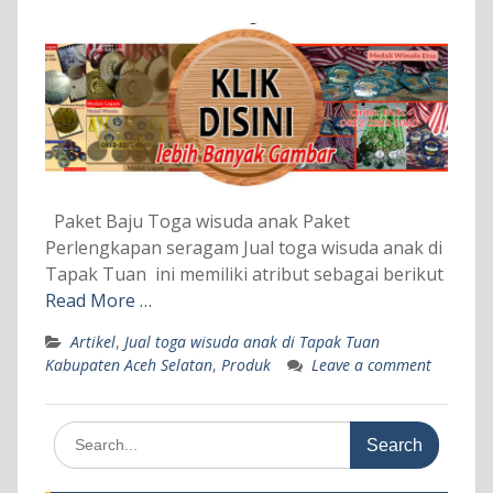
Paket Baju Toga wisuda anak Paket
Perlengkapan seragam Jual toga wisuda anak di
Tapak Tuan ini memiliki atribut sebagai berikut
Read More …
Artikel
,
Jual toga wisuda anak di Tapak Tuan
Kabupaten Aceh Selatan
,
Produk
Leave a comment
Search
for: