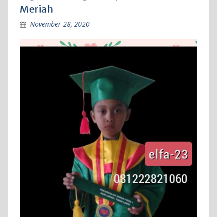
Meriah
November 28, 2020