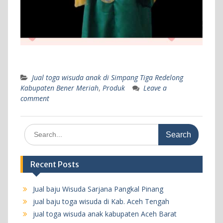
Jual toga wisuda anak di Simpang Tiga Redelong
Kabupaten Bener Meriah
,
Produk
Leave a
comment
Search
for:
Recent Posts
Jual baju Wisuda Sarjana Pangkal Pinang
jual baju toga wisuda di Kab. Aceh Tengah
jual toga wisuda anak kabupaten Aceh Barat