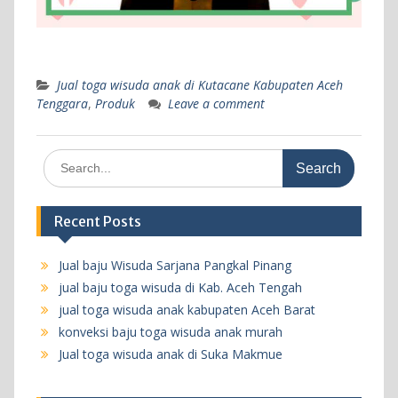
Jual toga wisuda anak di Kutacane Kabupaten Aceh
Tenggara
,
Produk
Leave a comment
Search
for:
Recent Posts
Jual baju Wisuda Sarjana Pangkal Pinang
jual baju toga wisuda di Kab. Aceh Tengah
jual toga wisuda anak kabupaten Aceh Barat
konveksi baju toga wisuda anak murah
Jual toga wisuda anak di Suka Makmue